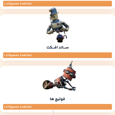
مشاهده محصولات
ســــاند افــــکت
مشاهده محصولات
فوتیج ها
مشاهده محصولات