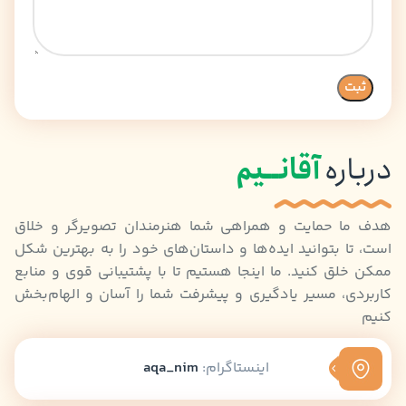
درباره
آقانــیم
هدف ما حمایت و همراهی شما هنرمندان تصویرگر و خلاق
است، تا بتوانید ایده‌ها و داستان‌های خود را به بهترین شکل
ممکن خلق کنید. ما اینجا هستیم تا با پشتیبانی قوی و منابع
کاربردی، مسیر یادگیری و پیشرفت شما را آسان و الهام‌بخش
کنیم
اینستاگرام:
aqa_nim