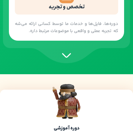
تخصص و تجربه
دوره‌ها، فایل‌ها و خدمات ما توسط کسانی ارائه می‌شه
که تجربه عملی و واقعی با موضوعات مرتبط داره.
دوره آموزشی