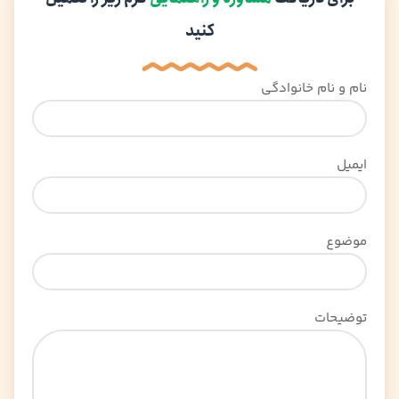
کنید
نام و نام خانوادگی
ایمیل
موضوع
توضیحات