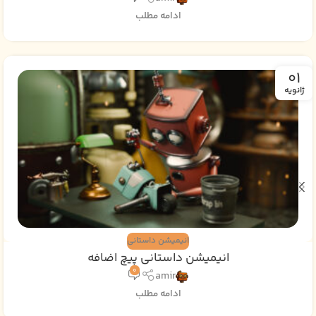
ادامه مطلب
01
ژانویه
انیمیشن داستانی
انیمیشن داستانی پیچ اضافه
0
amir
ادامه مطلب